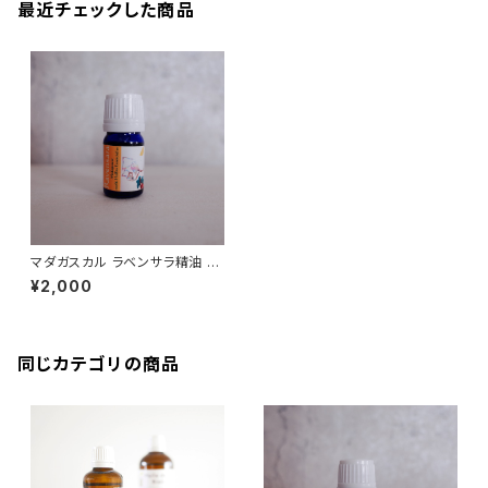
最近チェックした商品
マダガスカル ラベンサラ精油 5
ml オーガニック
¥2,000
同じカテゴリの商品