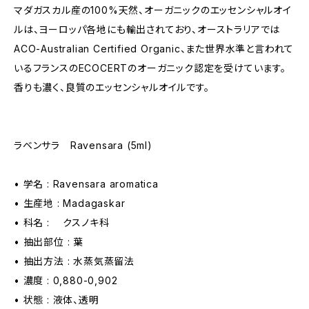
マダガスカル産の100%天然、オーガニックのエッセンシャルオイ
ルは、ヨーロッパ各地にも輸出されており、オーストラリアでは
ACO-Australian Certified Organic、また世界水準と言われて
いるフランスのECOCERTのオーガニック認定を受けています。
香りも濃く、良質のエッセンシャルオイルです。
ラベンサラ Ravensara (5ml)
• 学名 : Ravensara aromatica
• 生産地 : Madagaskar
• 科名 : クスノキ科
• 抽出部位 : 葉
• 抽出方法 : 水蒸気蒸留法
• 濃度 : 0,880-0,902
• 状態 : 液体、透明