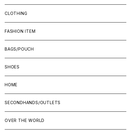
CLOTHING
FASHION ITEM
BAGS/POUCH
SHOES
HOME
SECONDHANDS/OUTLETS
OVER THE WORLD