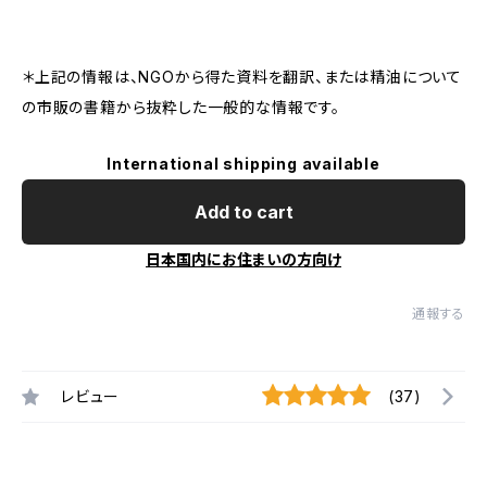
＊上記の情報は、NGOから得た資料を翻訳、または精油について
の市販の書籍から抜粋した一般的な情報です。
International shipping available
Add to cart
日本国内にお住まいの方向け
通報する
レビュー
(37)