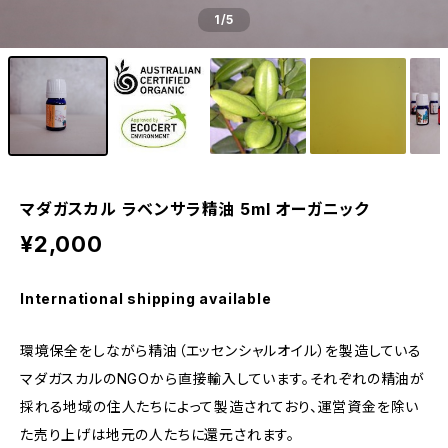
1
/5
マダガスカル ラベンサラ精油 5ml オーガニック
¥2,000
International shipping available
環境保全をしながら精油（エッセンシャルオイル）を製造している
マダガスカルのNGOから直接輸入しています。それぞれの精油が
採れる地域の住人たちによって製造されており、運営資金を除い
た売り上げは地元の人たちに還元されます。