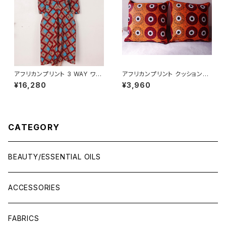
アフリカンプリント 3 WAY ワン
アフリカンプリント クッションカ
ピース 七分袖 (S丈)
バー circles
¥16,280
¥3,960
CATEGORY
BEAUTY/ESSENTIAL OILS
ACCESSORIES
FABRICS