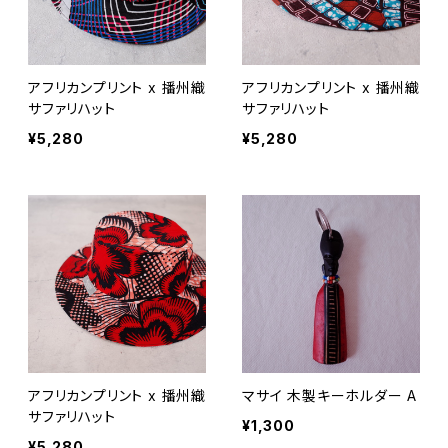
アフリカンプリント x 播州織
アフリカンプリント x 播州織
サファリハット
サファリハット
¥5,280
¥5,280
アフリカンプリント x 播州織
マサイ 木製キーホルダー A
サファリハット
¥1,300
¥5,280