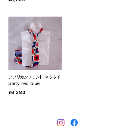
アフリカンプリント ネクタイ
party red blue
¥6,380