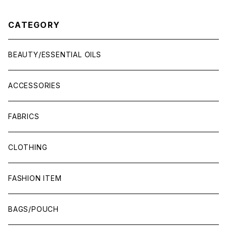
CATEGORY
BEAUTY/ESSENTIAL OILS
ACCESSORIES
FABRICS
CLOTHING
FASHION ITEM
BAGS/POUCH