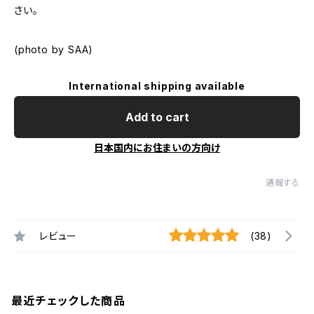
さい。
(photo by SAA)
International shipping available
Add to cart
日本国内にお住まいの方向け
通報する
レビュー
(38)
最近チェックした商品