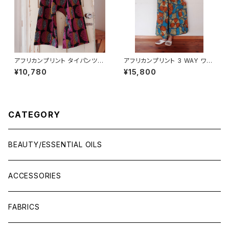
アフリカンプリント タイパンツ
アフリカンプリント 3 WAY ワン
dafa rafet
ピース フレンチスリーブ
¥10,780
¥15,800
CATEGORY
BEAUTY/ESSENTIAL OILS
ACCESSORIES
FABRICS