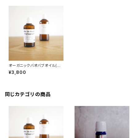
オーガニックバオバブオイル(セ
ネガル産) 100ml
¥3,800
同じカテゴリの商品