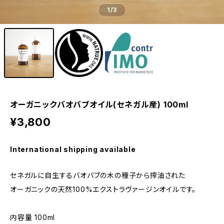
1
/3
オーガニックバオバブオイル(セネガル産) 100ml
¥3,800
International shipping available
セネガルに自生するバオバブの木の種子から搾油された
オーガニックの天然100%エクストラヴァージンオイルです。
内容量 100ml