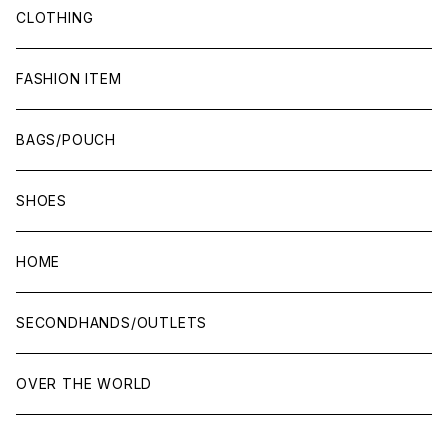
CLOTHING
FASHION ITEM
BAGS/POUCH
SHOES
HOME
SECONDHANDS/OUTLETS
OVER THE WORLD