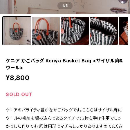
1
/5
ケニア かごバッグ Kenya Basket Bag <サイザル麻&
ウール>
¥8,800
SOLD OUT
ケニアのバライティ豊かなかごバッグです。こちらはサイザル麻に
ウールの毛糸を編み込んであるタイプです。持ち手は牛革でしっ
かりした作りです。底は円形でマチもしっかりありますのでたくさ