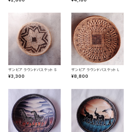
ザンビア ラウンドバスケット S
ザンビア ラウンドバスケット L
¥3,300
¥8,800