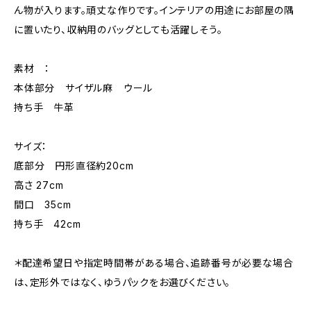
ん物が入ります。頑丈な作りです。インテリアの用途にお部屋の隅
に置いたり、収納用のバッグとしても活躍しそう。
素材 ：
本体部分 サイザル麻 ウール
持ち手 牛革
サイズ：
底部分 円形直径約20cm
高さ 27cm
間口 35cm
持ち手 42cm
＊配達希望日や指定時間帯がある場合、追跡番号が必要な場合
は、定形外ではなく、ゆうパックをお選びください。