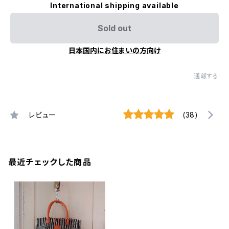
International shipping available
Sold out
日本国内にお住まいの方向け
通報する
レビュー
(38)
最近チェックした商品