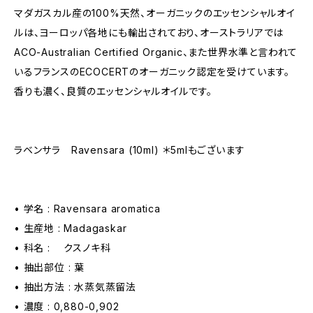
マダガスカル産の100%天然、オーガニックのエッセンシャルオイ
ルは、ヨーロッパ各地にも輸出されており、オーストラリアでは
ACO-Australian Certified Organic、また世界水準と言われて
いるフランスのECOCERTのオーガニック認定を受けています。
香りも濃く、良質のエッセンシャルオイルです。
ラベンサラ Ravensara (10ml) ＊5mlもございます
• 学名 : Ravensara aromatica
• 生産地 : Madagaskar
• 科名 : クスノキ科
• 抽出部位 : 葉
• 抽出方法 : 水蒸気蒸留法
• 濃度 : 0,880-0,902