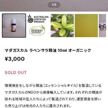
1
/5
マダガスカル ラベンサラ精油 10ml オーガニック
¥3,000
SOLD OUT
環境保全をしながら精油（エッセンシャルオイル）を製造している
マダガスカルのNGOから直接輸入しています。それぞれの精油が
採れる地域の住人たちによって製造されており、運営資金を除い
た売り上げは地元の人たちに還元されます。