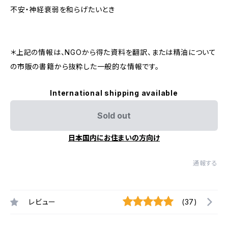
不安・神経衰弱を和らげたいとき
＊上記の情報は、NGOから得た資料を翻訳、または精油について
の市販の書籍から抜粋した一般的な情報です。
International shipping available
Sold out
日本国内にお住まいの方向け
通報する
レビュー
(37)