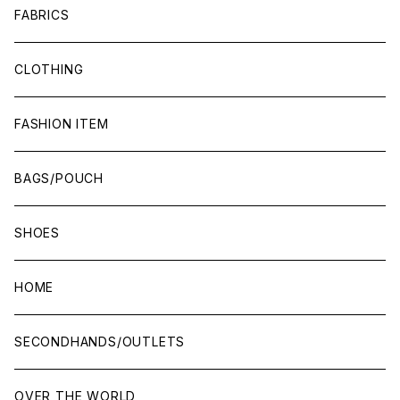
FABRICS
CLOTHING
FASHION ITEM
BAGS/POUCH
SHOES
HOME
SECONDHANDS/OUTLETS
OVER THE WORLD