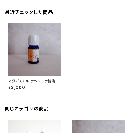
最近チェックした商品
マダガスカル ラベンサラ精油 10
ml オーガニック
¥3,000
同じカテゴリの商品