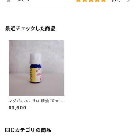
最近チェックした商品
マダガスカル サロ 精油 10ml
オーガニック
¥3,600
同じカテゴリの商品