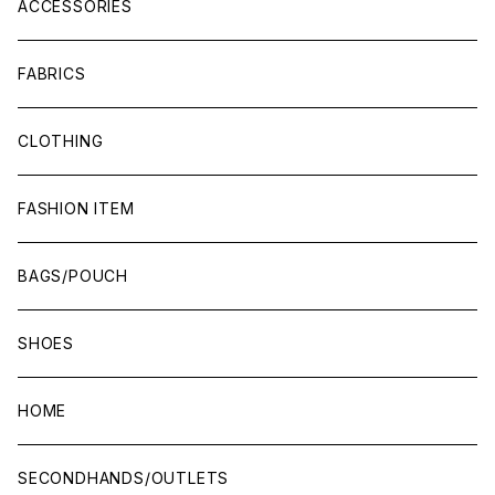
ACCESSORIES
FABRICS
CLOTHING
FASHION ITEM
BAGS/POUCH
SHOES
HOME
SECONDHANDS/OUTLETS