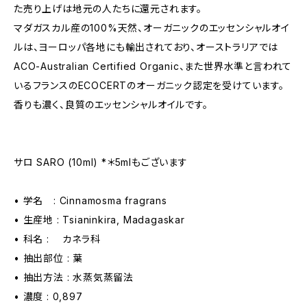
た売り上げは地元の人たちに還元されます。
マダガスカル産の100%天然、オーガニックのエッセンシャルオイ
ルは、ヨーロッパ各地にも輸出されており、オーストラリアでは
ACO-Australian Certified Organic、また世界水準と言われて
いるフランスのECOCERTのオーガニック認定を受けています。
香りも濃く、良質のエッセンシャルオイルです。
サロ SARO (10ml) *＊5mlもございます
• 学名 : Cinnamosma fragrans
• 生産地 : Tsianinkira, Madagaskar
• 科名 : カネラ科
• 抽出部位 : 葉
• 抽出方法 : 水蒸気蒸留法
• 濃度 : 0,897