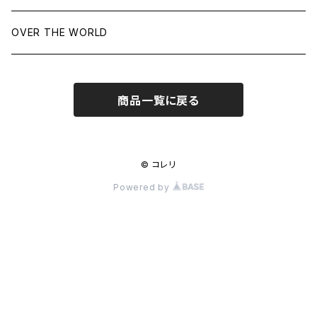
OVER THE WORLD
商品一覧に戻る
© コレリ
Powered by