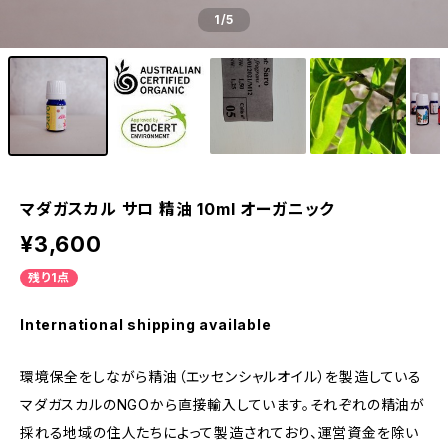
1
/5
マダガスカル サロ 精油 10ml オーガニック
¥3,600
残り1点
International shipping available
環境保全をしながら精油（エッセンシャルオイル）を製造している
マダガスカルのNGOから直接輸入しています。それぞれの精油が
採れる地域の住人たちによって製造されており、運営資金を除い