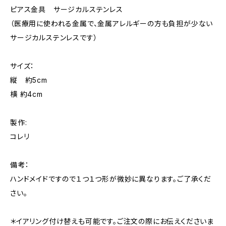
ピアス金具 サージカルステンレス
（医療用に使われる金属で、金属アレルギーの方も負担が少ない
サージカルステンレスです）
サイズ：
縦 約5cm
横 約4cm
製作:
コレリ
備考：
ハンドメイドですので１つ１つ形が微妙に異なります。ご了承くだ
さい。
＊イアリング付け替えも可能です。ご注文の際にお伝えくださいま