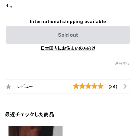
せ。
International shipping available
Sold out
日本国内にお住まいの方向け
通報する
レビュー
(38)
最近チェックした商品