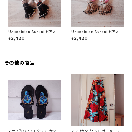
Uzbekistan Suzani ピアス
Uzbekistan Suzani ピアス
¥2,420
¥2,420
その他の商品
マサイ族のハンドクラフトサンダ
アフリカンプリント サーキュラー