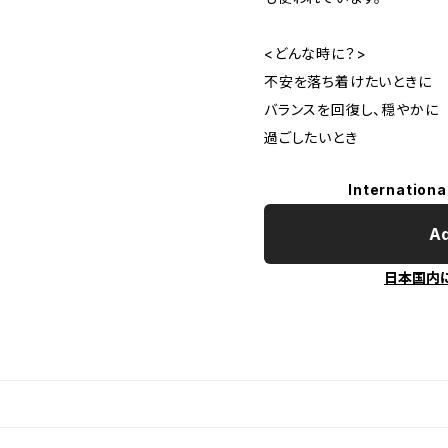
<どんな時に？>
不安を落ち着けたいときに
バランスを回復し、穏やかに
過ごしたいとき
Internationa
Ad
日本国内