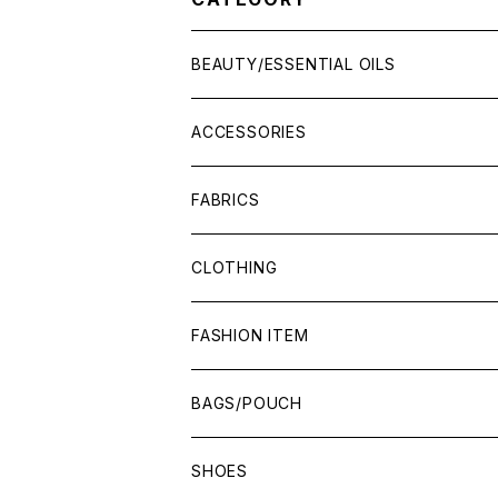
BEAUTY/ESSENTIAL OILS
ACCESSORIES
FABRICS
CLOTHING
FASHION ITEM
BAGS/POUCH
SHOES