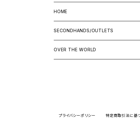
HOME
SECONDHANDS/OUTLETS
OVER THE WORLD
プライバシーポリシー
特定商取引法に基