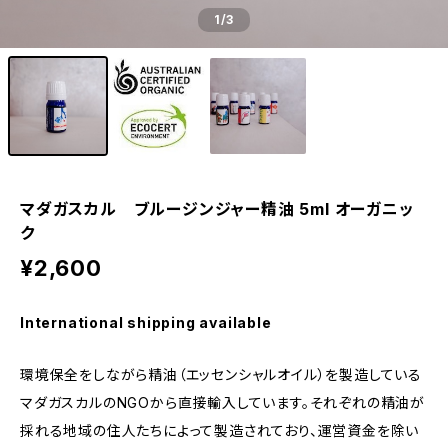
1
/3
マダガスカル ブルージンジャー精油 5ml オーガニッ
ク
¥2,600
International shipping available
環境保全をしながら精油（エッセンシャルオイル）を製造している
マダガスカルのNGOから直接輸入しています。それぞれの精油が
採れる地域の住人たちによって製造されており、運営資金を除い