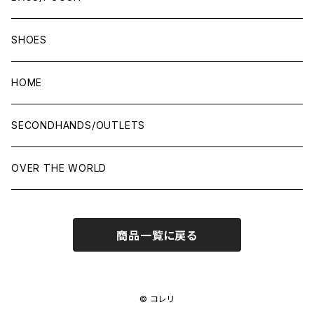
SHOES
HOME
SECONDHANDS/OUTLETS
OVER THE WORLD
商品一覧に戻る
© コレリ