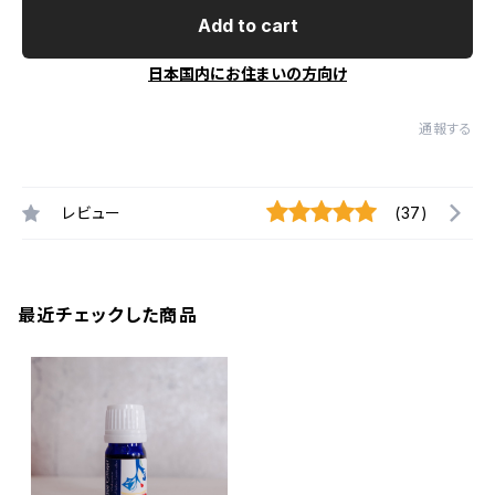
Add to cart
日本国内にお住まいの方向け
通報する
レビュー
(37)
最近チェックした商品