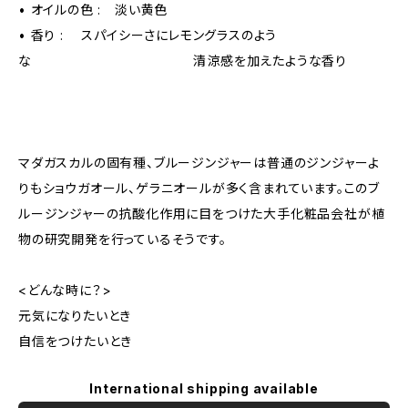
• オイルの色 : 淡い黄色
• 香り : スパイシーさにレモングラスのよう
な 清涼感を加えたような香り
マダガスカルの固有種、ブルージンジャーは普通のジンジャーよ
りもショウガオール、ゲラニオールが多く含まれています。このブ
ルージンジャーの抗酸化作用に目をつけた大手化粧品会社が植
物の研究開発を行っているそうです。
<どんな時に？>
元気になりたいとき
自信をつけたいとき
International shipping available