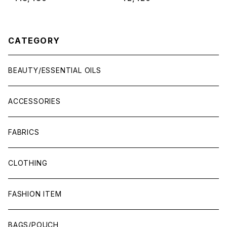
CATEGORY
BEAUTY/ESSENTIAL OILS
ACCESSORIES
FABRICS
CLOTHING
FASHION ITEM
BAGS/POUCH