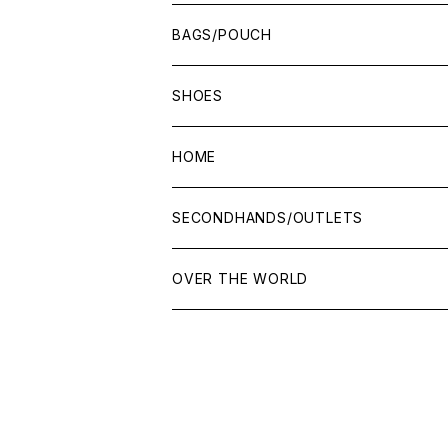
BAGS/POUCH
SHOES
HOME
SECONDHANDS/OUTLETS
OVER THE WORLD