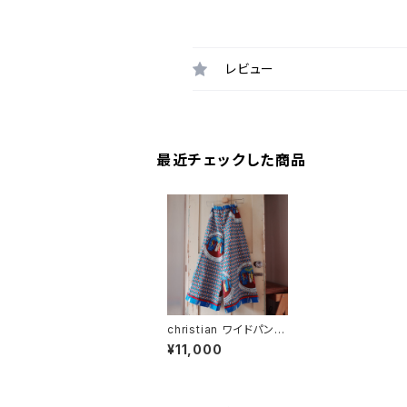
レビュー
最近チェックした商品
christian ワイドパンツ
アフリカンプリント(ザン
¥11,000
ビア)