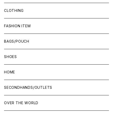
CLOTHING
FASHION ITEM
BAGS/POUCH
SHOES
HOME
SECONDHANDS/OUTLETS
OVER THE WORLD