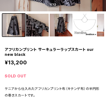
1
/12
アフリカンプリント サーキュラーラップスカート our
new black
¥13,200
SOLD OUT
ケニアから仕入れたアフリカンプリント布（キテンゲ布）の半円形
の巻きスカートです。