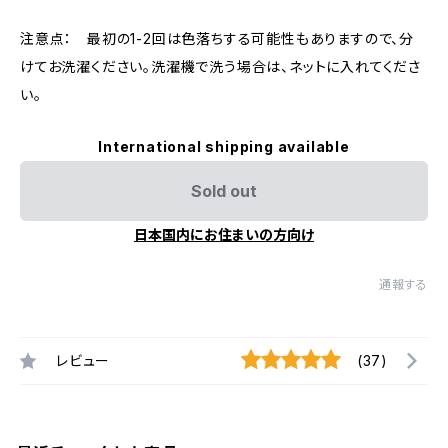
注意点： 最初の1-2回は色落ちする可能性もありますので、分
けてお洗濯ください。洗濯機で洗う場合は、ネットに入れてくださ
い。
International shipping available
Sold out
日本国内にお住まいの方向け
通報する
レビュー
(37)