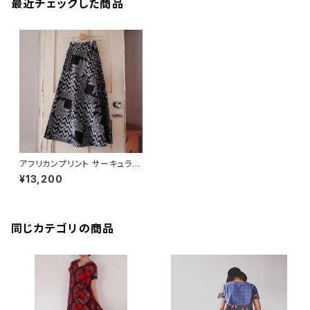
最近チェックした商品
アフリカンプリント サーキュラー
ラップスカート our new black
¥13,200
同じカテゴリの商品