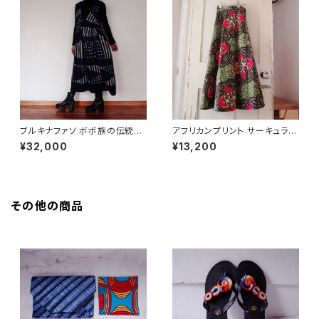
ブルキナファソ ボボ族の伝統藍
アフリカンプリント サーキュラー
染 ジャンバースカート
ラップスカート
¥32,000
¥13,200
その他の商品