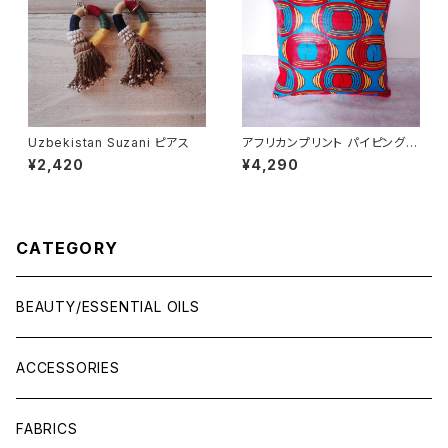
Uzbekistan Suzani ピアス
アフリカンプリント パイピング仕
上げクッションカバー monitor
¥2,420
¥4,290
CATEGORY
BEAUTY/ESSENTIAL OILS
ACCESSORIES
FABRICS