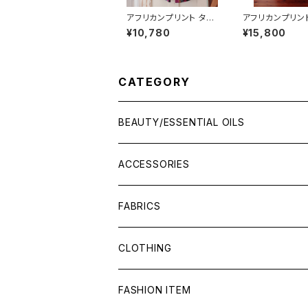
アフリカンプリント タイ
アフリカンプリント
パンツ dafa rafet
AY ワンピース
¥10,780
¥15,800
チスリーブ
CATEGORY
BEAUTY/ESSENTIAL OILS
ACCESSORIES
FABRICS
CLOTHING
FASHION ITEM