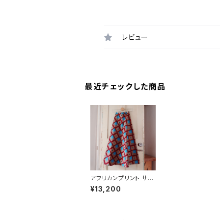
レビュー
最近チェックした商品
アフリカンプリント サー
キュラーラップスカート
¥13,200
masu