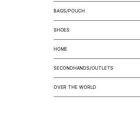
BAGS/POUCH
SHOES
HOME
SECONDHANDS/OUTLETS
OVER THE WORLD