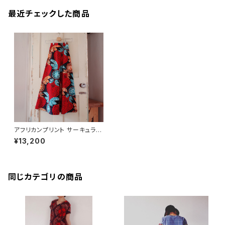
最近チェックした商品
アフリカンプリント サーキュラー
ラップスカート red botanical
¥13,200
同じカテゴリの商品