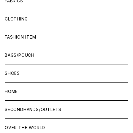
FABRICS
CLOTHING
FASHION ITEM
BAGS/POUCH
SHOES
HOME
SECONDHANDS/OUTLETS
OVER THE WORLD