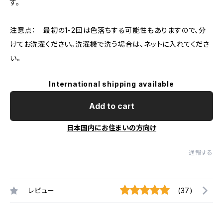
す。
注意点： 最初の1-2回は色落ちする可能性もありますので、分
けてお洗濯ください。洗濯機で洗う場合は、ネットに入れてくださ
い。
International shipping available
Add to cart
日本国内にお住まいの方向け
通報する
レビュー
(37)