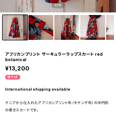
1
/11
アフリカンプリント サーキュラーラップスカート red
botanical
¥13,200
残り1点
International shipping available
ケニアから仕入れたアフリカンプリント布（キテンゲ布）の半円形
の巻きスカートです。