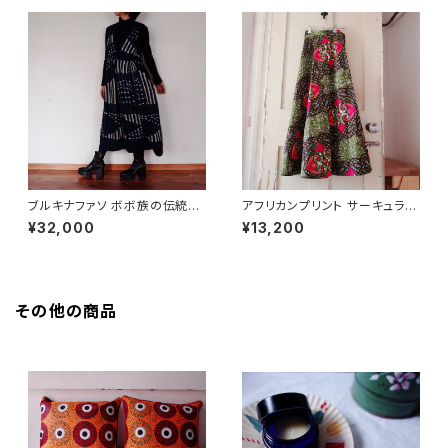
ブルキナファソ ボボ族の伝統藍
アフリカンプリント サーキュラー
染 ジャンバースカート
ラップスカート
¥32,000
¥13,200
その他の商品