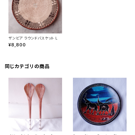
ザンビア ラウンドバスケット L
¥8,800
同じカテゴリの商品