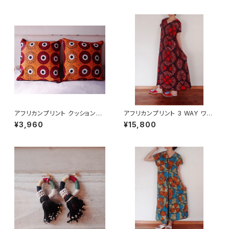
アフリカンプリント クッションカ
アフリカンプリント 3 WAY ワン
バー circles
ピース フレンチスリーブ
¥3,960
¥15,800