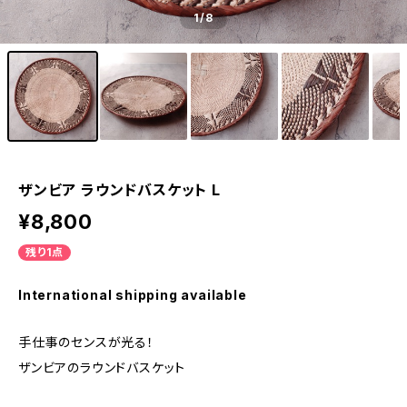
1
/8
ザンビア ラウンドバスケット L
¥8,800
残り1点
International shipping available
手仕事のセンスが光る！
ザンビアのラウンドバスケット