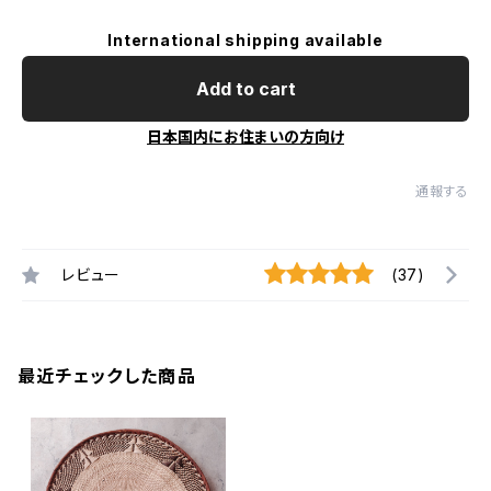
International shipping available
Add to cart
日本国内にお住まいの方向け
通報する
レビュー
(37)
最近チェックした商品