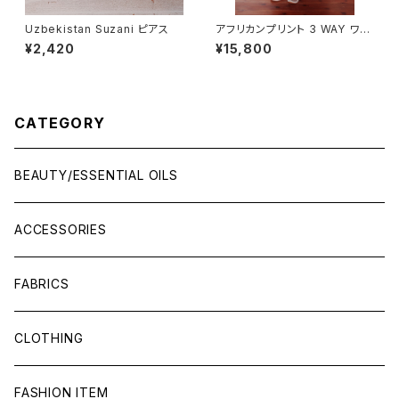
Uzbekistan Suzani ピアス
アフリカンプリント 3 WAY ワン
ピース フレンチスリーブ
¥2,420
¥15,800
CATEGORY
BEAUTY/ESSENTIAL OILS
ACCESSORIES
FABRICS
CLOTHING
FASHION ITEM