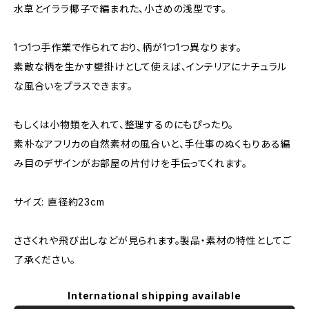
水草とイララ椰子で編まれた、小さめの浅型です。
1つ1つ手作業で作られており、柄が1つ1つ異なります。
素敵な柄を生かす壁掛けとして使えば、インテリアにナチュラル
な風合いをプラスできます。
もしくは小物類を入れて、整理するのにもぴったり。
素朴なアフリカの自然素材の風合いと、手仕事のぬくもりある編
み目のデザインがお部屋の片付けを手伝ってくれます。
サイズ: 直径約23cm
ささくれや飛び出しなどが見られます。製品・素材の特性としてご
了承ください。
International shipping available