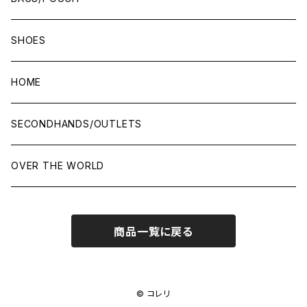
SHOES
HOME
SECONDHANDS/OUTLETS
OVER THE WORLD
商品一覧に戻る
© コレリ