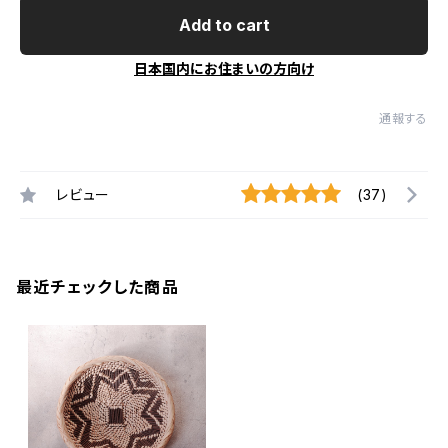
Add to cart
日本国内にお住まいの方向け
通報する
レビュー
(37)
最近チェックした商品