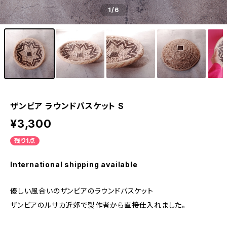
1
/6
ザンビア ラウンドバスケット S
¥3,300
残り1点
International shipping available
優しい風合いのザンビアのラウンドバスケット
ザンビアのルサカ近郊で製作者から直接仕入れました。