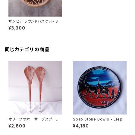
ザンビア ラウンドバスケット S
¥3,300
同じカテゴリの商品
オリーブの木 サーブスプーン
Soap Stone Bowls - Eleph
＆フォークセット
ant L size
¥2,800
¥4,180